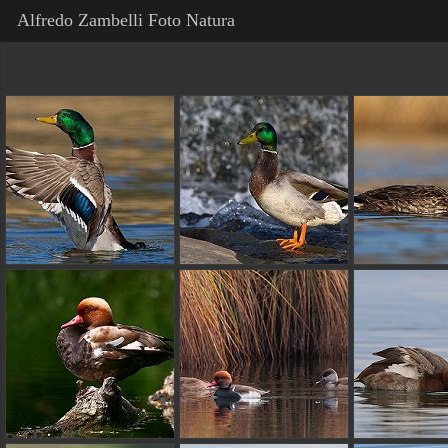
Alfredo Zambelli Foto Natura