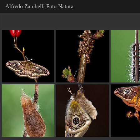
Alfredo Zambelli Foto Natura