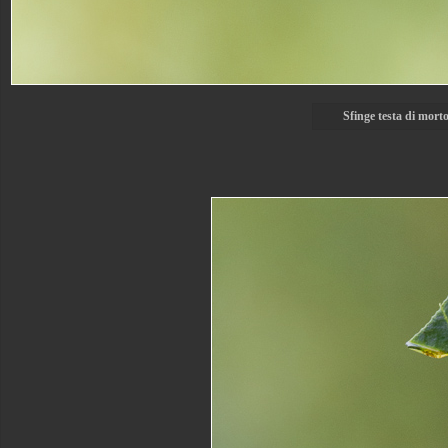
Sfinge testa di mort