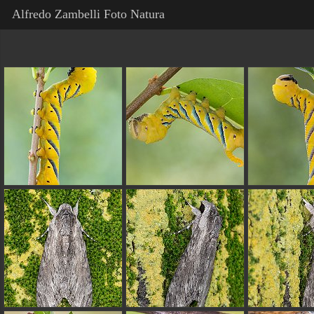
Alfredo Zambelli Foto Natura