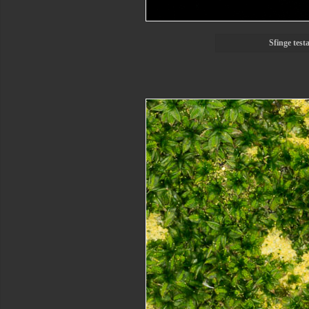
Sfinge test