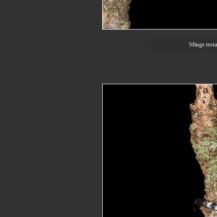
Sfinge test