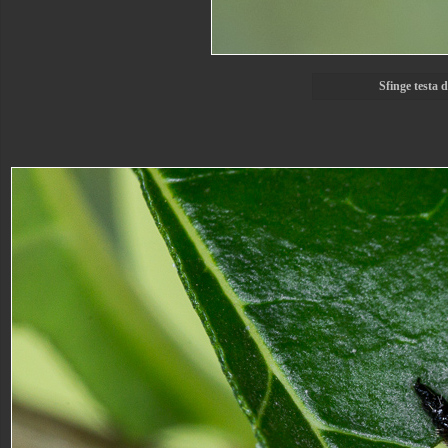
Sfinge testa 