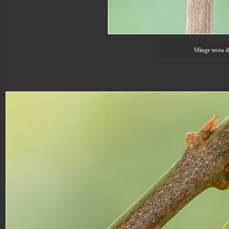
Sfinge testa 