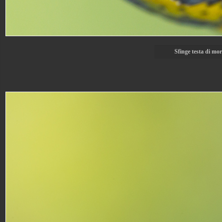
Sfinge testa di mor