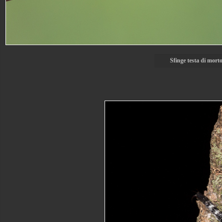
Sfinge testa di mort