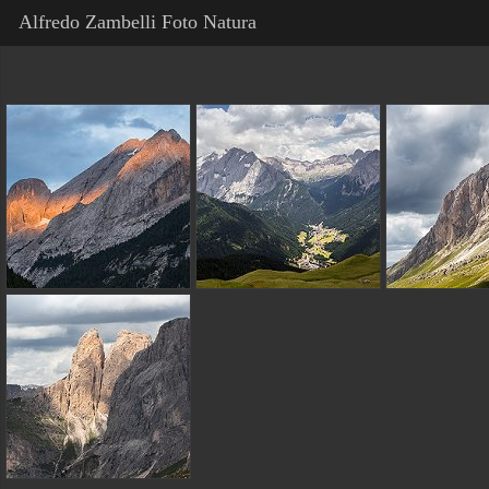
Alfredo Zambelli Foto Natura