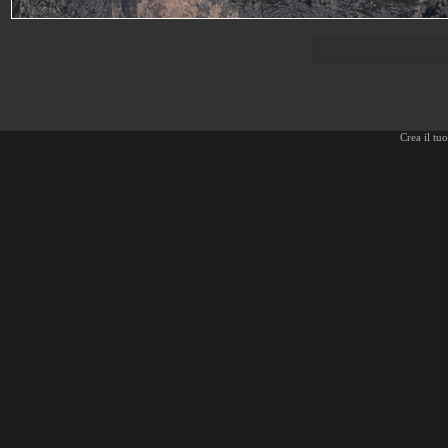
Crea il tu